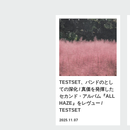
TESTSET、バンドのとし
ての深化 / 真価を発揮した
セカンド・アルバム『ALL
HAZE』をレヴュー /
TESTSET
2025.11.07