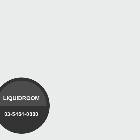
LIQUIDROOM
03-5464-0800