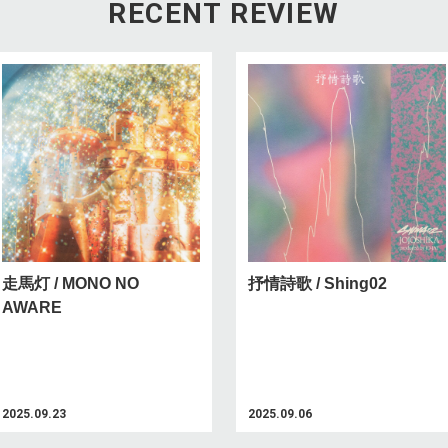
RECENT REVIEW
走馬灯 / MONO NO
抒情詩歌 / Shing02
AWARE
2025.09.23
2025.09.06