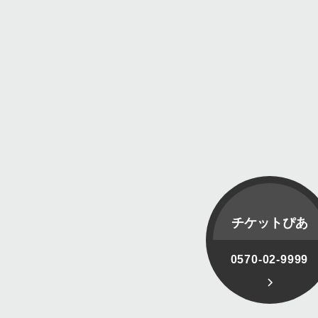
チケットぴあ
0570-02-9999