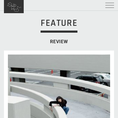
FEATURE
REVIEW