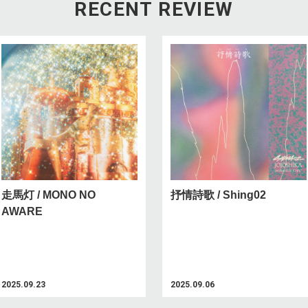
RECENT REVIEW
走馬灯 / MONO NO
抒情詩歌 / Shing02
AWARE
2025.09.23
2025.09.06