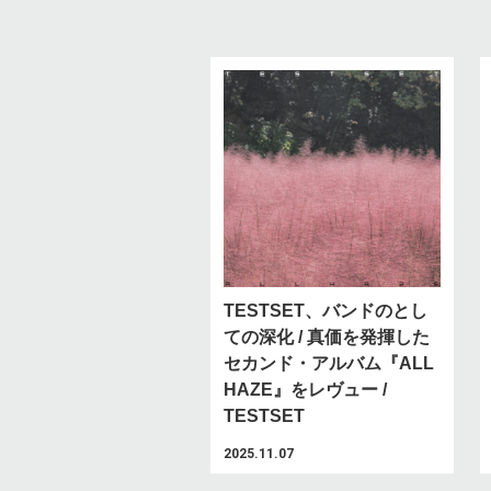
TESTSET、バンドのとし
ての深化 / 真価を発揮した
セカンド・アルバム『ALL
HAZE』をレヴュー /
TESTSET
2025.11.07