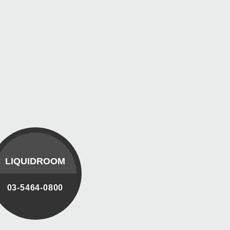
LIQUIDROOM
03-5464-0800