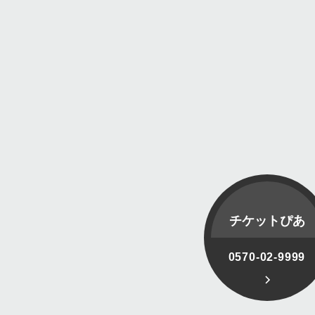
チケットぴあ
0570-02-9999