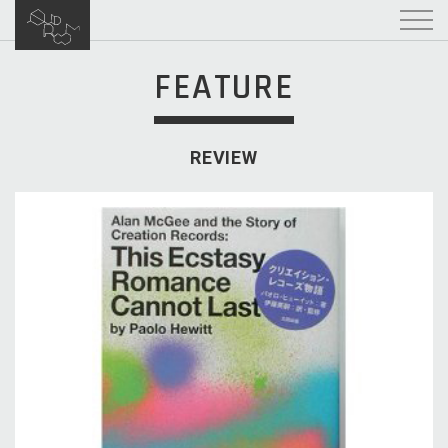
FEATURE
REVIEW