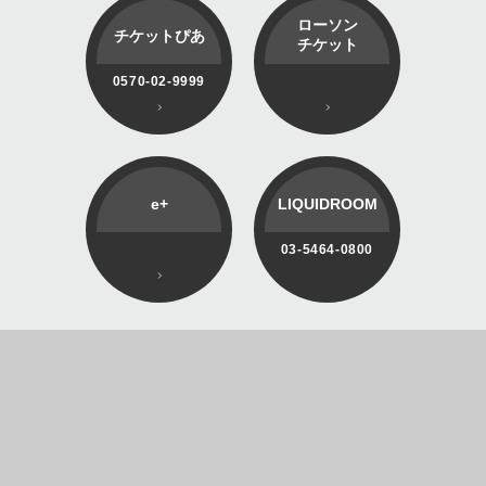
ローソン
チケットぴあ
チケット
0570-02-9999
e+
LIQUIDROOM
03-5464-0800