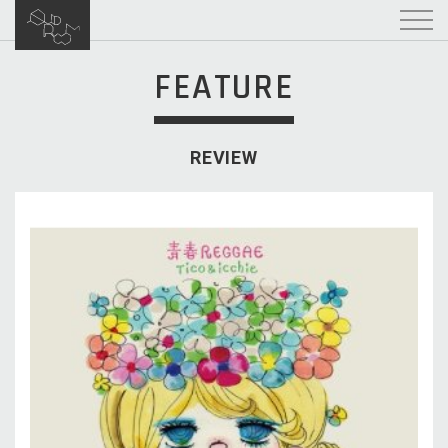
FEATURE
REVIEW