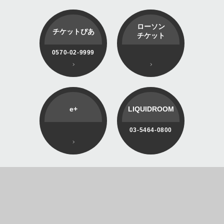
ローソン
チケットぴあ
チケット
0570-02-9999
e+
LIQUIDROOM
03-5464-0800