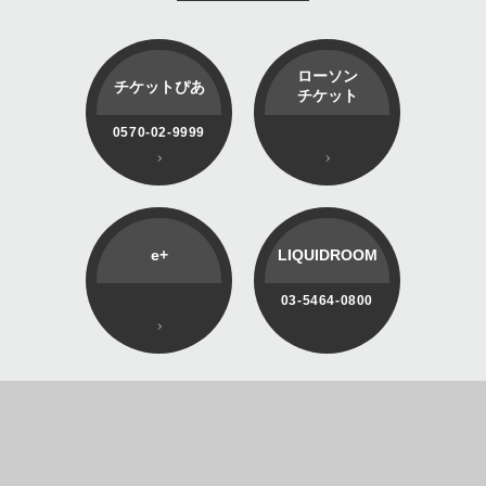
ローソン
チケットぴあ
チケット
0570-02-9999
e+
LIQUIDROOM
03-5464-0800