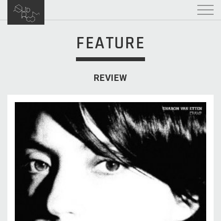
FEATURE
REVIEW