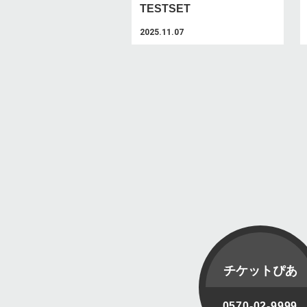
TESTSET
2025.11.07
チケットぴあ
0570-02-9999