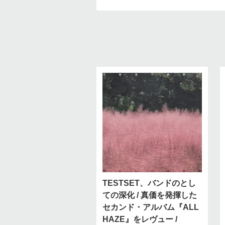
TESTSET、バンドのとし
ての深化 / 真価を発揮した
セカンド・アルバム『ALL
HAZE』をレヴュー /