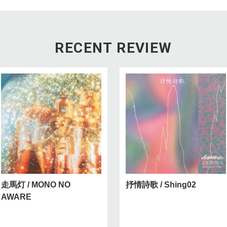
RECENT REVIEW
走馬灯 / MONO NO
抒情詩歌 / Shing02
AWARE