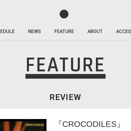
EDULE
NEWS
FEATURE
ABOUT
ACCES
FEATURE
REVIEW
『CROCODILES』