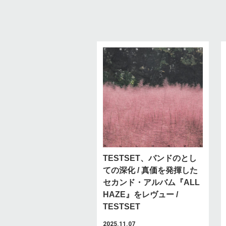
TESTSET、バンドのとし
ての深化 / 真価を発揮した
セカンド・アルバム『ALL
HAZE』をレヴュー /
TESTSET
2025.11.07