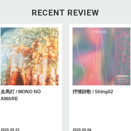
RECENT REVIEW
走馬灯 / MONO NO
抒情詩歌 / Shing02
AWARE
2025.09.23
2025.09.06