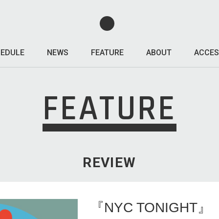
EDULE
NEWS
FEATURE
ABOUT
ACCES
FEATURE
REVIEW
『NYC TONIGHT』