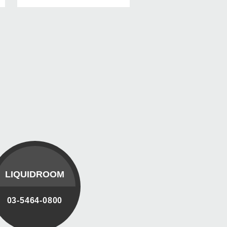
LIQUIDROOM
03-5464-0800