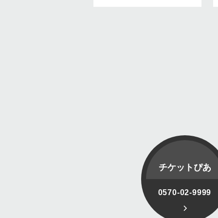
チケットぴあ
0570-02-9999