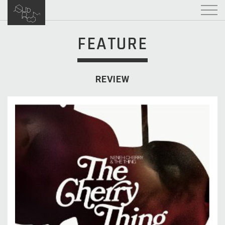
FEATURE
REVIEW