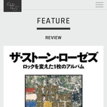
FEATURE
REVIEW