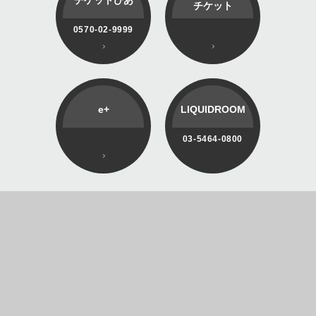
チケット
0570-02-9999
e+
LIQUIDROOM
03-5464-0800