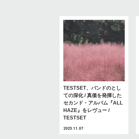
TESTSET、バンドのとし
ての深化 / 真価を発揮した
セカンド・アルバム『ALL
HAZE』をレヴュー /
TESTSET
2025.11.07