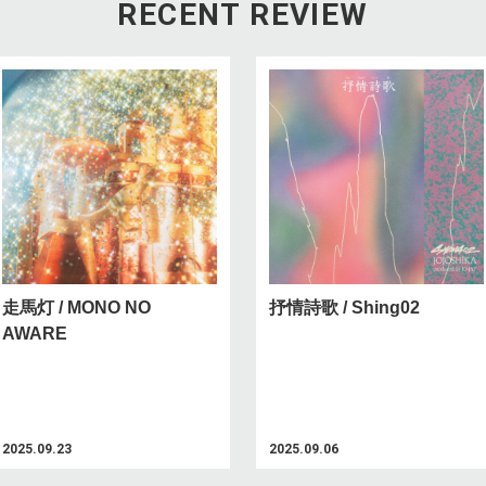
RECENT REVIEW
走馬灯 / MONO NO
抒情詩歌 / Shing02
AWARE
2025.09.23
2025.09.06