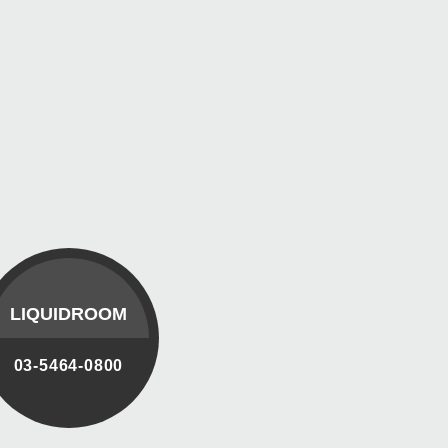
LIQUIDROOM
03-5464-0800