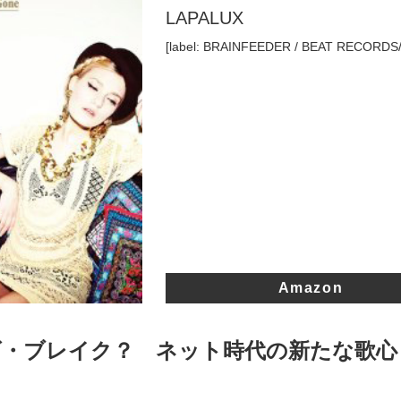
LAPALUX
[label: BRAINFEEDER / BEAT RECORDS/
Amazon
ズ・ブレイク？ ネット時代の新たな歌心