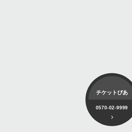
チケットぴあ
0570-02-9999