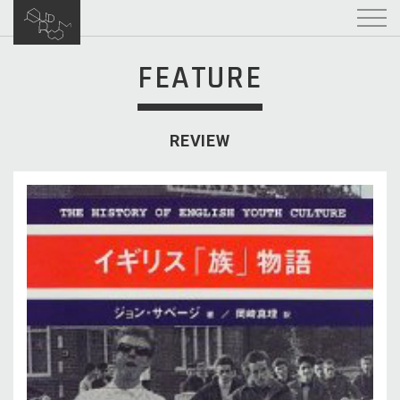
FEATURE
REVIEW