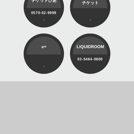
チケットぴあ
チケット
0570-02-9999
e+
LIQUIDROOM
03-5464-0800