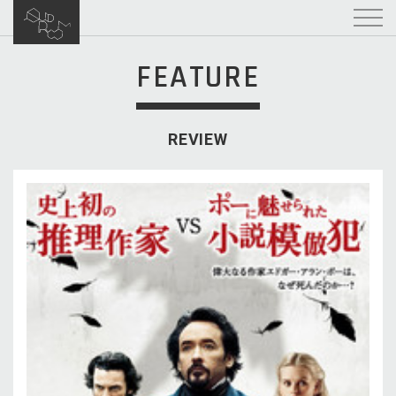
FEATURE
REVIEW