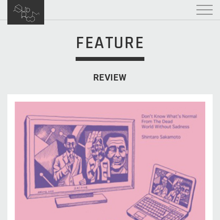
FEATURE
REVIEW