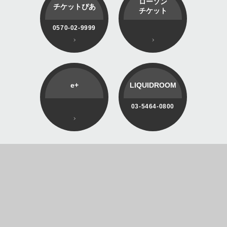
ローソン
チケットぴあ
チケット
0570-02-9999
e+
LIQUIDROOM
03-5464-0800