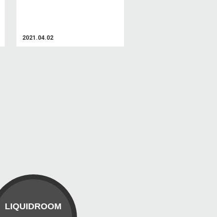
2021.04.02
LIQUIDROOM