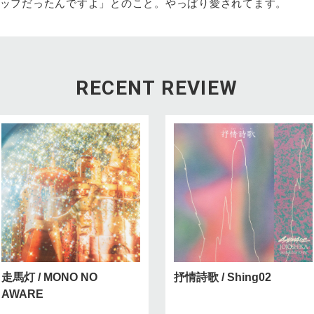
ッフだったんですよ」とのこと。やっぱり愛されてます。
RECENT REVIEW
走馬灯 / MONO NO
抒情詩歌 / Shing02
AWARE