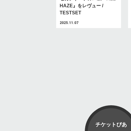
HAZE』をレヴュー /
TESTSET
2025.11.07
チケットぴあ