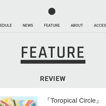
EDULE
NEWS
FEATURE
ABOUT
ACCES
FEATURE
REVIEW
『Toropical Circle』