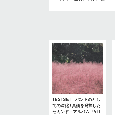
TESTSET、バンドのとし
ての深化 / 真価を発揮した
セカンド・アルバム『ALL