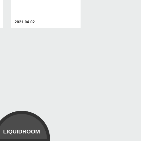
2021.04.02
LIQUIDROOM