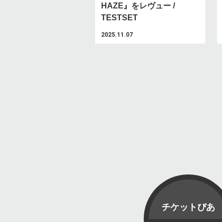
HAZE』をレヴュー /
TESTSET
2025.11.07
チケットぴあ