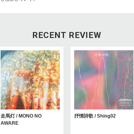
RECENT REVIEW
走馬灯 / MONO NO
抒情詩歌 / Shing02
AWARE