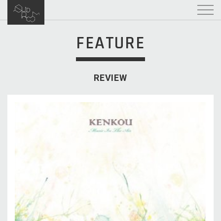
FEATURE
REVIEW