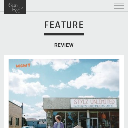
FEATURE
REVIEW