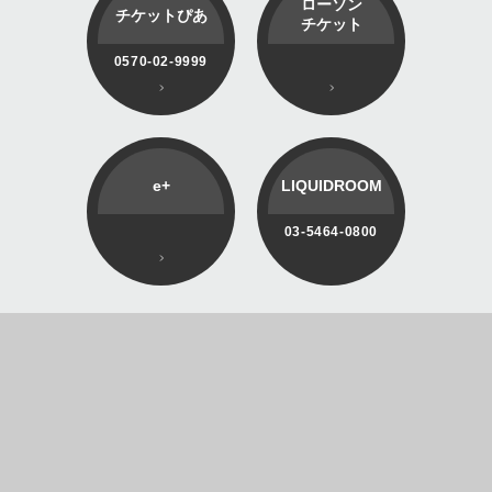
ローソン
チケットぴあ
チケット
0570-02-9999
e+
LIQUIDROOM
03-5464-0800