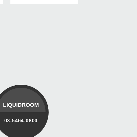
LIQUIDROOM
03-5464-0800