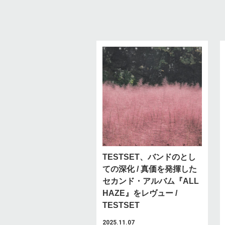
TESTSET、バンドのとし
ての深化 / 真価を発揮した
セカンド・アルバム『ALL
HAZE』をレヴュー /
TESTSET
2025.11.07