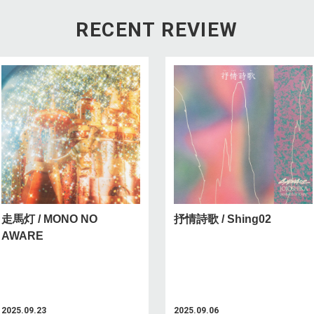
RECENT REVIEW
走馬灯 / MONO NO
抒情詩歌 / Shing02
AWARE
2025.09.23
2025.09.06