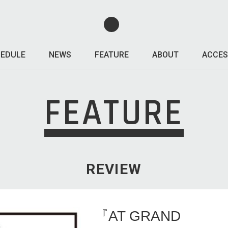
EDULE
NEWS
FEATURE
ABOUT
ACCES
FEATURE
REVIEW
『AT GRAND