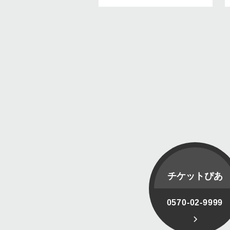
チケットぴあ
0570-02-9999