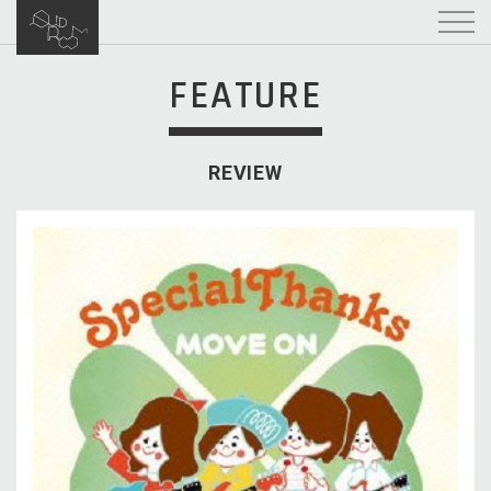
FEATURE
REVIEW