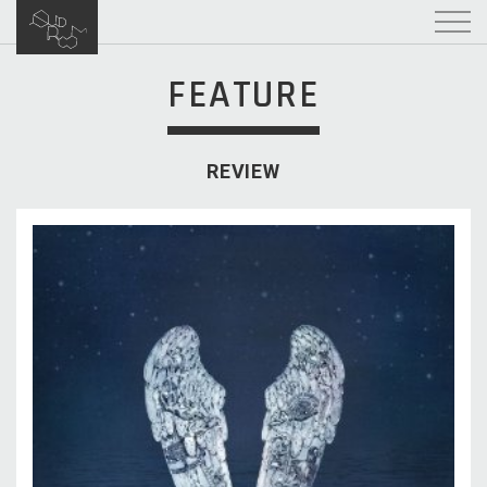
FEATURE
REVIEW