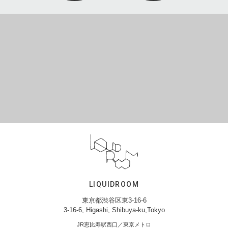
LIQUIDROOM
東京都渋谷区東3-16-6
3-16-6, Higashi, Shibuya-ku,Tokyo
JR恵比寿駅西口／東京メトロ