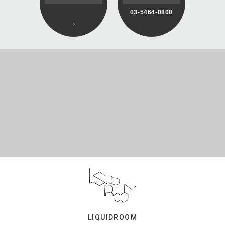
03-5464-0800
LIQUIDROOM