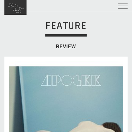
FEATURE
REVIEW