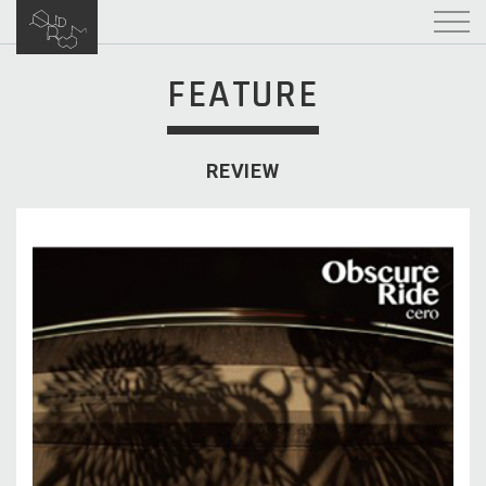
FEATURE
REVIEW