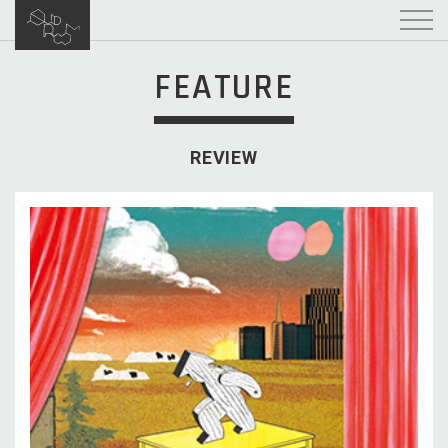
FEATURE
REVIEW