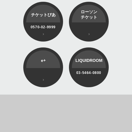
ローソン
チケットぴあ
チケット
0570-02-9999
e+
LIQUIDROOM
03-5464-0800