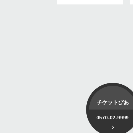
チケットぴあ
0570-02-9999