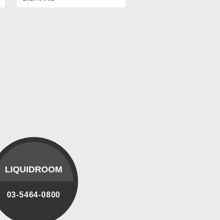
LIQUIDROOM
03-5464-0800