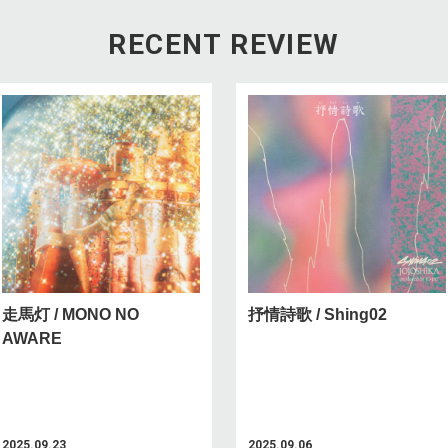
RECENT REVIEW
走馬灯 / MONO NO
抒情詩歌 / Shing02
AWARE
2025.09.23
2025.09.06