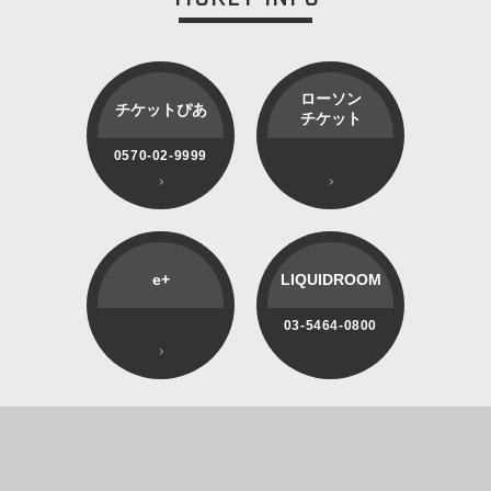
ローソン
チケットぴあ
チケット
0570-02-9999
e+
LIQUIDROOM
03-5464-0800