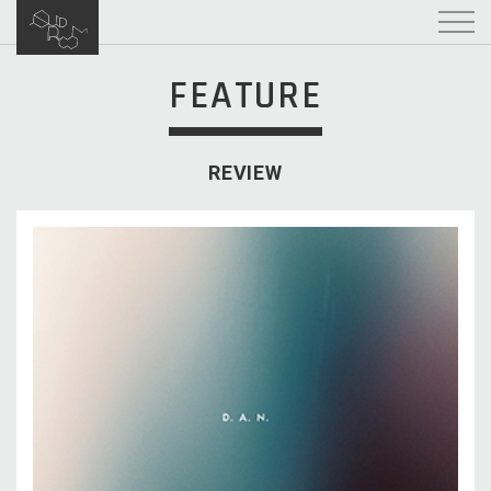
FEATURE
REVIEW