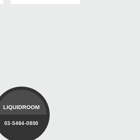
LIQUIDROOM
03-5464-0800