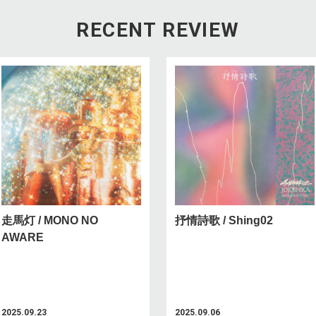
RECENT REVIEW
走馬灯 / MONO NO
抒情詩歌 / Shing02
AWARE
2025.09.23
2025.09.06