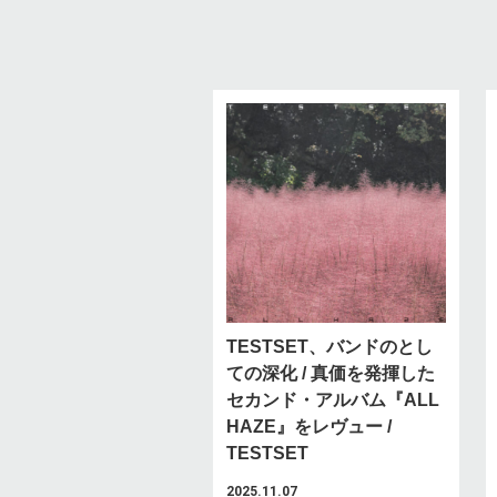
TESTSET、バンドのとし
ての深化 / 真価を発揮した
セカンド・アルバム『ALL
HAZE』をレヴュー /
TESTSET
2025.11.07