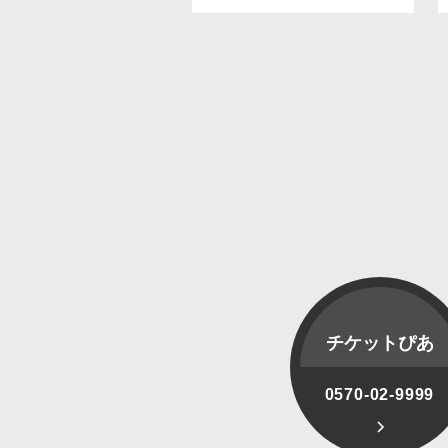
チケットぴあ
0570-02-9999