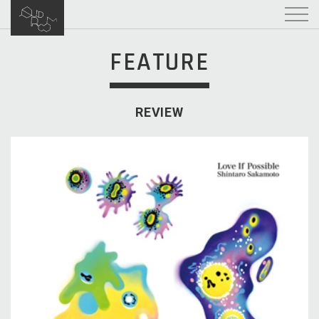
FEATURE
REVIEW