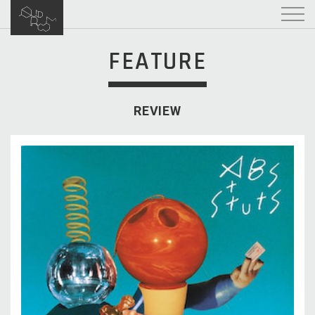
FEATURE
REVIEW