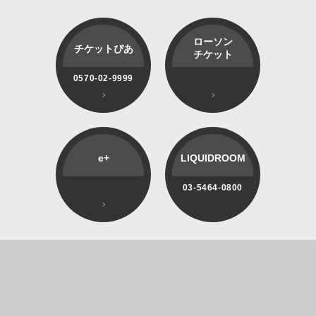
ローソン
チケットぴあ
チケット
0570-02-9999
e+
LIQUIDROOM
03-5464-0800