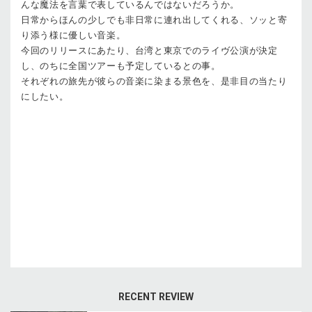
んな魔法を言葉で表しているんではないだろうか。
日常からほんの少しでも非日常に連れ出してくれる、ソッと寄
り添う様に優しい音楽。
今回のリリースにあたり、台湾と東京でのライヴ公演が決定
し、のちに全国ツアーも予定しているとの事。
それぞれの旅先が彼らの音楽に染まる景色を、是非目の当たり
にしたい。
RECENT REVIEW