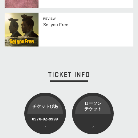
REVIEW
Set you Free
TICKET INFO
ローソン
チケットぴあ
チケット
0570-02-9999