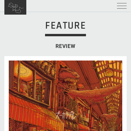
FEATURE
REVIEW