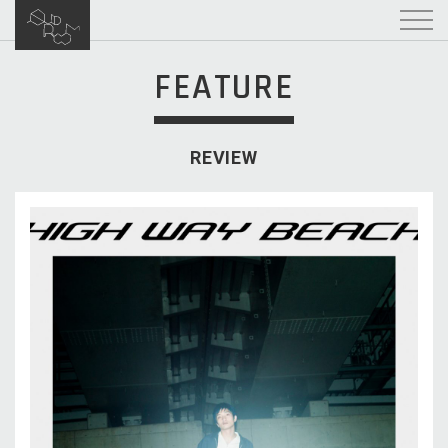
FEATURE
REVIEW