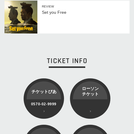
REVIEW
Set you Free
TICKET INFO
ローソン
チケットぴあ
チケット
0570-02-9999