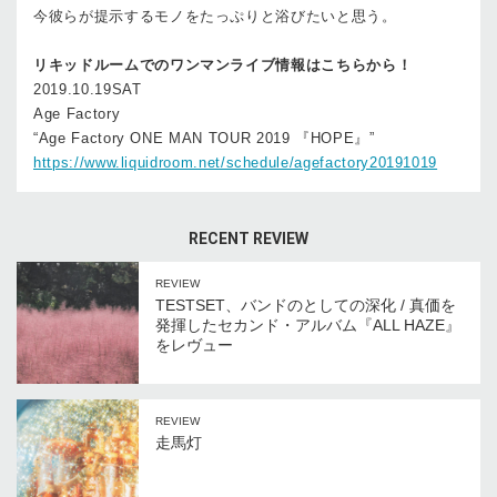
今彼らが提示するモノをたっぷりと浴びたいと思う。
リキッドルームでのワンマンライブ情報はこちらから！
2019.10.19SAT
Age Factory
“Age Factory ONE MAN TOUR 2019 『HOPE』”
https://www.liquidroom.net/schedule/agefactory20191019
RECENT REVIEW
REVIEW
TESTSET、バンドのとしての深化 / 真価を
発揮したセカンド・アルバム『ALL HAZE』
をレヴュー
REVIEW
走馬灯