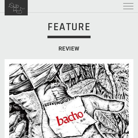
FEATURE
REVIEW