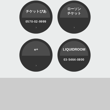
ローソン
チケットぴあ
チケット
0570-02-9999
e+
LIQUIDROOM
03-5464-0800