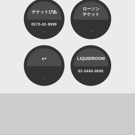
ローソン
チケットぴあ
チケット
0570-02-9999
e+
LIQUIDROOM
03-5464-0800