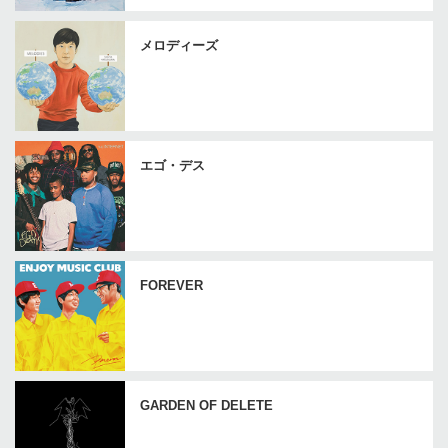
メロディーズ
エゴ・デス
FOREVER
GARDEN OF DELETE