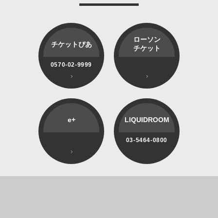
ローソン
チケットぴあ
チケット
0570-02-9999
e+
LIQUIDROOM
03-5464-0800