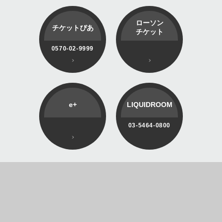
ローソン
チケットぴあ
チケット
0570-02-9999
e+
LIQUIDROOM
03-5464-0800