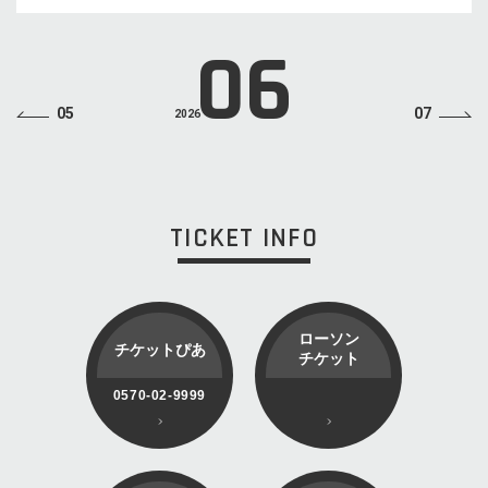
06
05
07
2026
TICKET INFO
ローソン
チケットぴあ
チケット
0570-02-9999