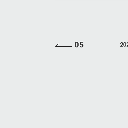
05
20