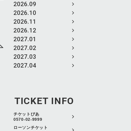
2026.09
2026.10
2026.11
2026.12
2027.01
2027.02
2027.03
2027.04
TICKET INFO
チケットぴあ
0570-02-9999
ローソンチケット