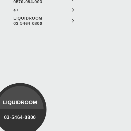
0570-084-003
e+
LIQUIDROOM
03-5464-0800
LIQUIDROOM
03-5464-0800