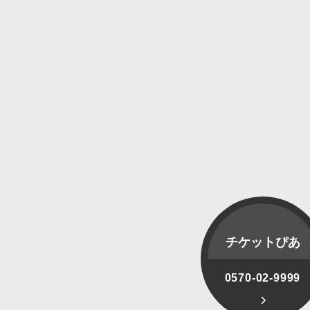
チケットぴあ
0570-02-9999