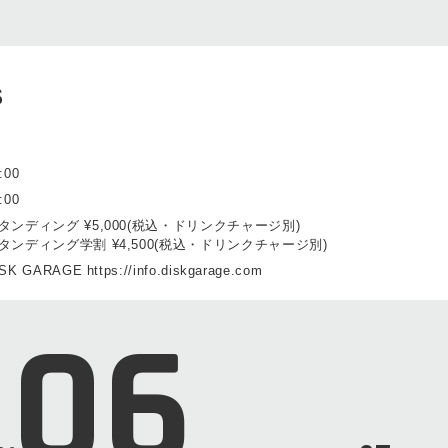
S
:00
:00
タンディング ¥5,000(税込・ドリンクチャージ別)
タンディング学割 ¥4,500(税込・ドリンクチャージ別)
SK GARAGE https://info.diskgarage.com
06