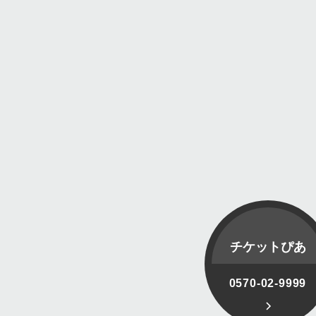
チケットぴあ
0570-02-9999