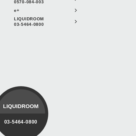
0570-084-003
e+
LIQUIDROOM
03-5464-0800
LIQUIDROOM
03-5464-0800