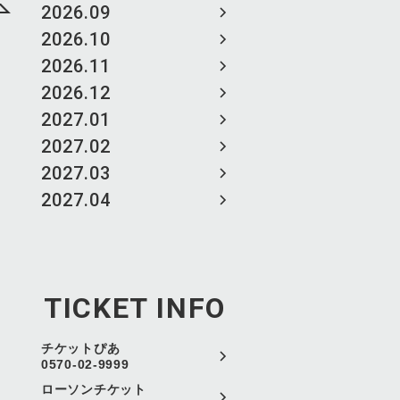
2026.09
2026.10
2026.11
2026.12
2027.01
2027.02
2027.03
2027.04
TICKET INFO
チケットぴあ
0570-02-9999
ローソンチケット