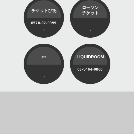
ローソン
チケットぴあ
チケット
0570-02-9999
e+
LIQUIDROOM
03-5464-0800