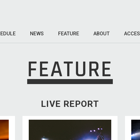
EDULE
NEWS
FEATURE
ABOUT
ACCES
FEATURE
LIVE REPORT