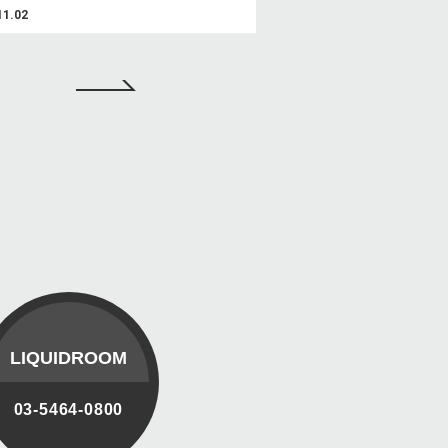
11.02
LIQUIDROOM
03-5464-0800