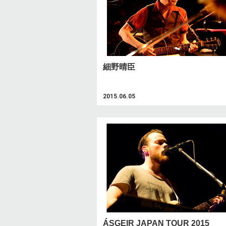
細野晴臣
2015.06.05
ÁSGEIR JAPAN TOUR 2015