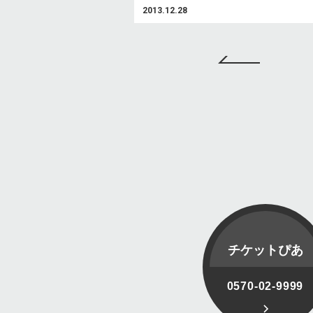
2013.12.28
チケットぴあ
0570-02-9999