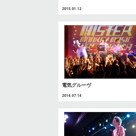
2015.01.12
電気グルーヴ
2014.07.14