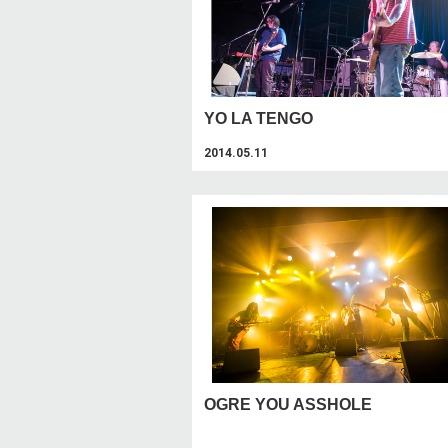
YO LA TENGO
2014.05.11
OGRE YOU ASSHOLE