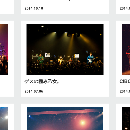
2014.10.10
2014.
ゲスの極み乙女。
CIB
2014.07.06
2014.