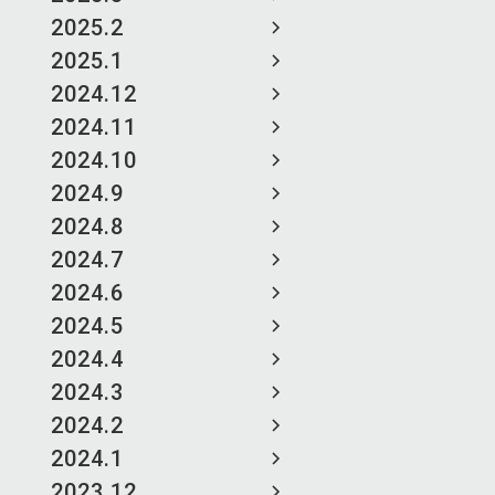
2025.2
2025.1
2024.12
2024.11
2024.10
2024.9
2024.8
2024.7
2024.6
2024.5
2024.4
2024.3
2024.2
2024.1
2023.12