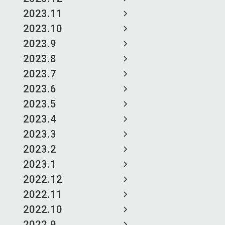
2023.11
2023.10
2023.9
2023.8
2023.7
2023.6
2023.5
2023.4
2023.3
2023.2
2023.1
2022.12
2022.11
2022.10
2022.9