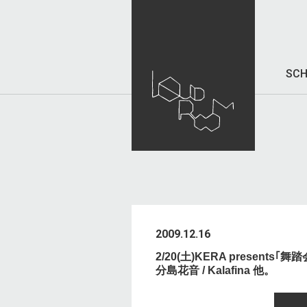
SCH
2009.12.16
2/20(土)KERA presents
分島花音 / Kalafina 他。