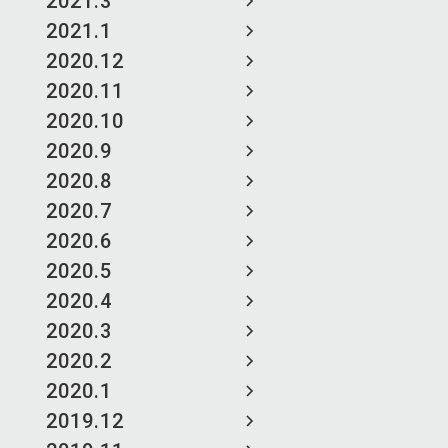
2021.3
2021.1
2020.12
2020.11
2020.10
2020.9
2020.8
2020.7
2020.6
2020.5
2020.4
2020.3
2020.2
2020.1
2019.12