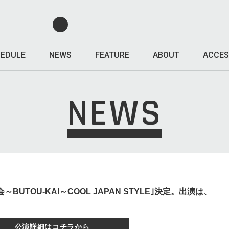
EDULE
NEWS
FEATURE
ABOUT
ACCES
NEWS
｢舞踏会～BUTOU-KAI～COOL JAPAN STYLE｣決定。出演は、
公演詳細はコチラから