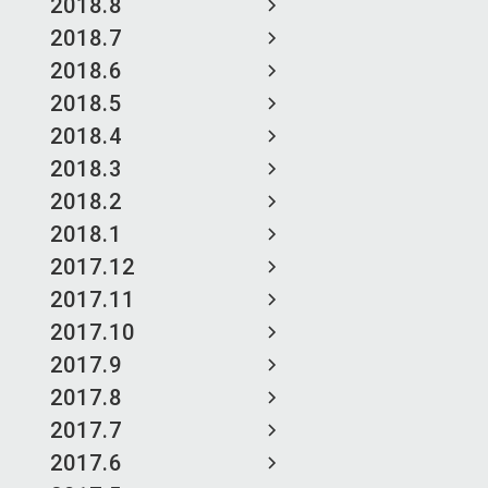
2018.8
2018.7
2018.6
2018.5
2018.4
2018.3
2018.2
2018.1
2017.12
2017.11
2017.10
2017.9
2017.8
2017.7
2017.6