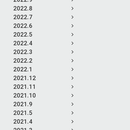
2022.8
2022.7
2022.6
2022.5
2022.4
2022.3
2022.2
2022.1
2021.12
2021.11
2021.10
2021.9
2021.5
2021.4