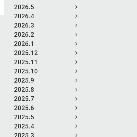
2026.5
2026.4
2026.3
2026.2
2026.1
2025.12
2025.11
2025.10
2025.9
2025.8
2025.7
2025.6
2025.5
2025.4
2025.3