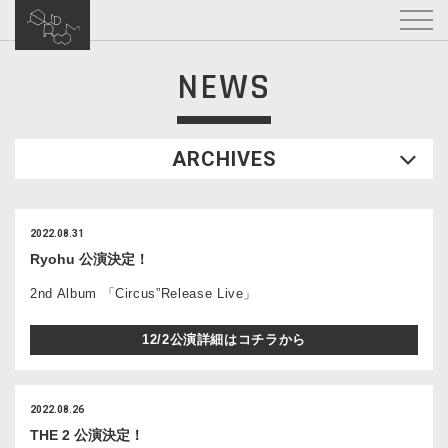
NEWS
ARCHIVES
2022.08.31
Ryohu 公演決定！
2nd Album 「Circus”Release Live」
12/2公演詳細はコチラから
2022.08.26
THE 2 公演決定！