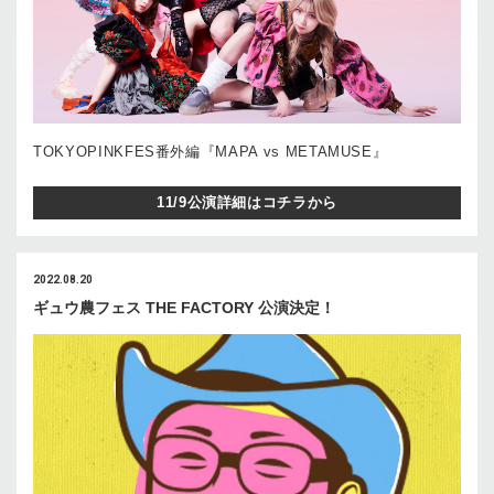
TOKYOPINKFES番外編『MAPA vs METAMUSE』
11/9公演詳細はコチラから
2022.08.20
ギュウ農フェス THE FACTORY 公演決定！