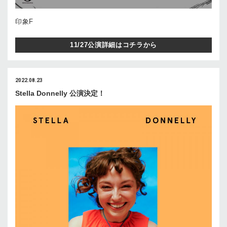
印象F
11/27公演詳細はコチラから
2022.08.23
Stella Donnelly 公演決定！