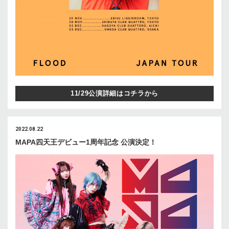
11/29公演詳細はコチラから
2022.08.22
MAPA四天王デビュー1周年記念 公演決定！