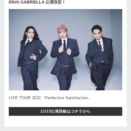
ENVii GABRIELLA 公演決定！
LIVE TOUR 2022「Perfection Satisfaction」
11/23公演詳細はコチラから