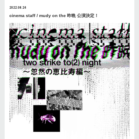
2022.08.24
cinema staff / mudy on the 昨晩 公演決定！