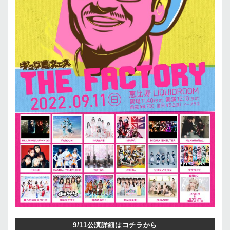
9/11公演詳細はコチラから