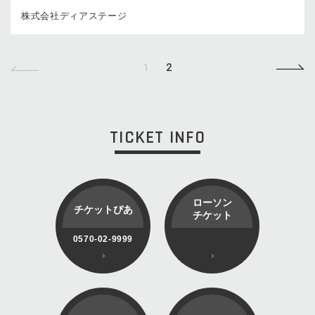
株式会社ディアステージ
1
2
TICKET INFO
ローソン
チケットぴあ
チケット
0570-02-9999