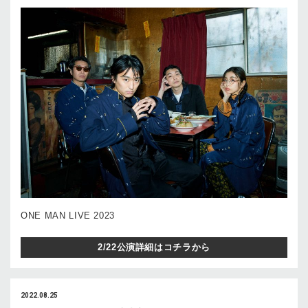
ONE MAN LIVE 2023
2/22公演詳細はコチラから
2022.08.25