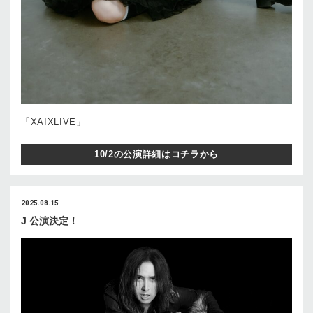
「XAIXLIVE」
10/2の公演詳細はコチラから
2025.08.15
J 公演決定！