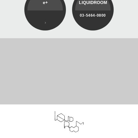
e+
LIQUIDROOM
03-5464-0800