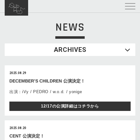
NEWS
ARCHIVES
2025.08.29
DECEMBER’S CHILDREN 公演決定！
出演：iVy / PEDRO / w.o.d. / yonige
12/17の公演詳細はコチラから
2025.08.20
CENT 公演決定！