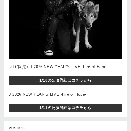
＜FC限定＞J 2026 NEW YEAR’S LIVE -Fire of Hope-
1/10の公演詳細はコチラから
J 2026 NEW YEAR’S LIVE -Fire of Hope-
1/11の公演詳細はコチラから
2025.08.15