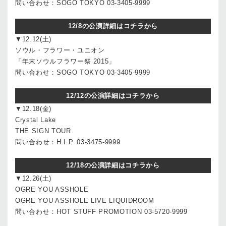
問い合わせ：SOGO TOKYO 03-3405-9999
12/8の公演詳細はコチラから
▼12.12(土)
ソウル・フラワー・ユニオン
「年末ソウルフラワー祭 2015」
問い合わせ：SOGO TOKYO 03-3405-9999
12/12の公演詳細はコチラから
▼12.18(金)
Crystal Lake
THE SIGN TOUR
問い合わせ：H.I.P. 03-3475-9999
12/18の公演詳細はコチラから
▼12.26(土)
OGRE YOU ASSHOLE
OGRE YOU ASSHOLE LIVE LIQUIDROOM
問い合わせ：HOT STUFF PROMOTION 03-5720-9999