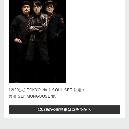
12/29(火) TOKYO No.1 SOUL SET 決定！
共演:SLY MONGOOSE/他
12/29の公演詳細はコチラから