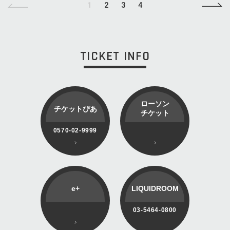
1
2
3
4
TICKET INFO
ローソン
チケットぴあ
チケット
0570-02-9999
e+
LIQUIDROOM
03-5464-0800