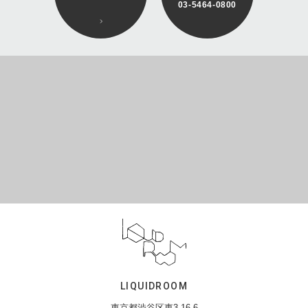
03-5464-0800
LIQUIDROOM
東京都渋谷区東3-16-6