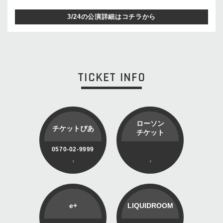
3/24の公演詳細はコチラから
TICKET INFO
ローソン
チケットぴあ
チケット
0570-02-9999
e+
LIQUIDROOM