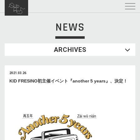
NEWS
ARCHIVES
2021.03.26
KID FRESINO初主催イベント『another 5 years』、決定！