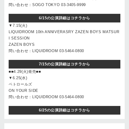
問い合わせ：SOGO TOKYO 03-3405-9999
6/15の公演詳細はコチラから
▼7.15(火)
LIQUIDROOM 10th ANNIVERASRY ZAZEN BOYS MATSUR
I SESSION
ZAZEN BOYS
問い合わせ：LIQUIDROOM 03-5464-0800
7/15の公演詳細はコチラから
■■4.29(火)発売■■
▼6.25(水)
ペトロールズ
ON YOUR SIDE
問い合わせ：LIQUIDROOM 03-5464-0800
6/25の公演詳細はコチラから