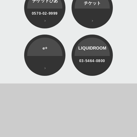
チケットぴあ
チケット
0570-02-9999
e+
LIQUIDROOM
03-5464-0800