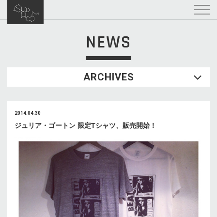
NEWS
ARCHIVES
2014.04.30
ジュリア・ゴートン 限定Tシャツ、販売開始！