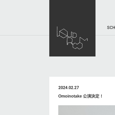
SCH
2024.02.27
Omoinotake 公演決定！