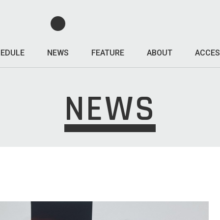
EDULE
NEWS
FEATURE
ABOUT
ACCES
NEWS