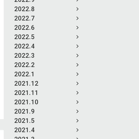
2022.8
2022.7
2022.6
2022.5
2022.4
2022.3
2022.2
2022.1
2021.12
2021.11
2021.10
2021.9
2021.5
2021.4