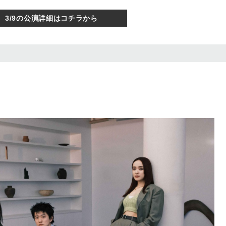
3/9の公演詳細はコチラから