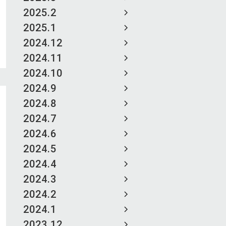
2025.2
2025.1
2024.12
2024.11
2024.10
2024.9
2024.8
2024.7
2024.6
2024.5
2024.4
2024.3
2024.2
2024.1
2023.12