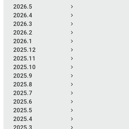
2026.5
2026.4
2026.3
2026.2
2026.1
2025.12
2025.11
2025.10
2025.9
2025.8
2025.7
2025.6
2025.5
2025.4
2025.3