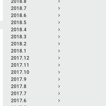
2018.8
2018.7
2018.6
2018.5
2018.4
2018.3
2018.2
2018.1
2017.12
2017.11
2017.10
2017.9
2017.8
2017.7
2017.6