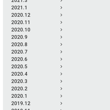
2021.3
2021.1
2020.12
2020.11
2020.10
2020.9
2020.8
2020.7
2020.6
2020.5
2020.4
2020.3
2020.2
2020.1
2019.12