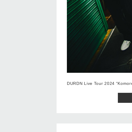
DURDN Live Tour 2024 “Komor