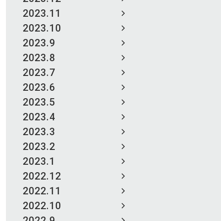
2023.11
2023.10
2023.9
2023.8
2023.7
2023.6
2023.5
2023.4
2023.3
2023.2
2023.1
2022.12
2022.11
2022.10
2022.9