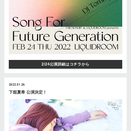
2/24公演詳細はコチラから
2022.01.26
下舘夏希 公演決定！