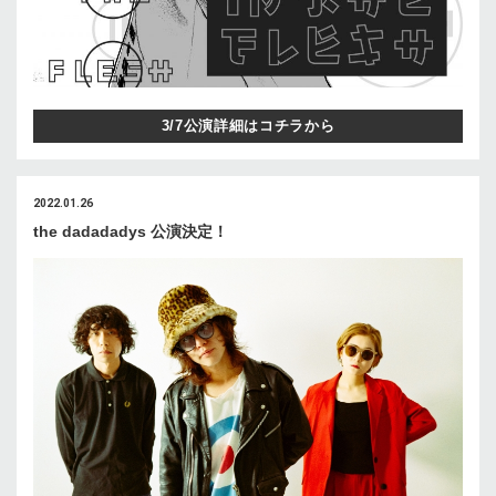
3/7公演詳細はコチラから
2022.01.26
the dadadadys 公演決定！