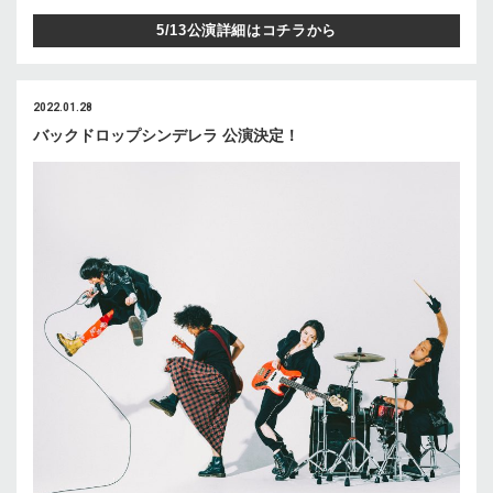
5/13公演詳細はコチラから
2022.01.28
バックドロップシンデレラ 公演決定！