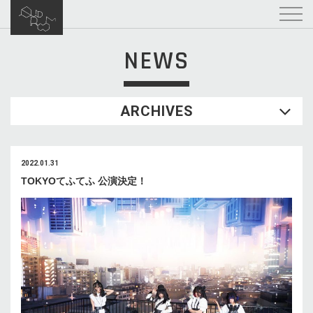
NEWS
ARCHIVES
2022.01.31
TOKYOてふてふ 公演決定！